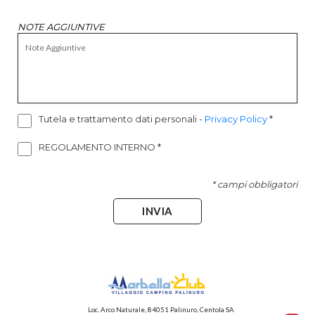
NOTE AGGIUNTIVE
Tutela e trattamento dati personali
-
Privacy Policy
*
REGOLAMENTO INTERNO
*
* campi obbligatori
INVIA
Loc. Arco Naturale, 84051 Palinuro, Centola SA