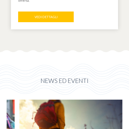
offerta.
VEDI DETTAGLI
NEWS ED EVENTI