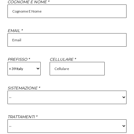
COGNOME E NOME *
EMAIL *
PREFISSO *
CELLULARE *
SISTEMAZIONE *
TRATTAMENTI *