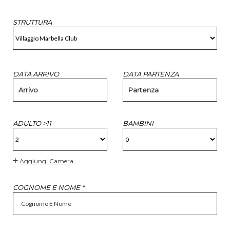
STRUTTURA
DATA ARRIVO
DATA PARTENZA
Arrivo
Partenza
ADULTO >11
BAMBINI
Aggiungi Camera
COGNOME E NOME *