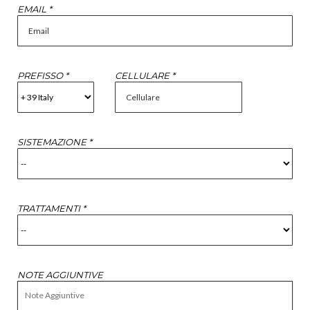
EMAIL *
PREFISSO *
CELLULARE *
SISTEMAZIONE *
TRATTAMENTI *
NOTE AGGIUNTIVE