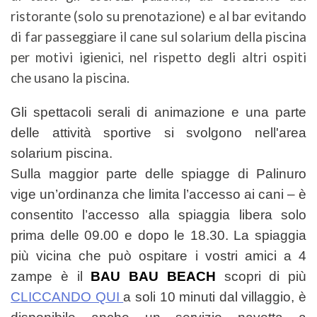
ristorante (solo su prenotazione) e al bar evitando
di far passeggiare il cane sul solarium della piscina
per motivi igienici, nel rispetto degli altri ospiti
che usano la piscina.
Gli spettacoli serali di animazione e una parte
delle attività sportive si svolgono nell'area
solarium piscina.
Sulla maggior parte delle spiagge di Palinuro
vige un’ordinanza che limita l’accesso ai cani – è
consentito l’accesso alla spiaggia libera solo
prima delle 09.00 e dopo le 18.30. La spiaggia
più vicina che può ospitare i vostri amici a 4
zampe è il
BAU BAU BEACH
scopri di più
CLICCANDO QUI
a soli 10 minuti dal villaggio, è