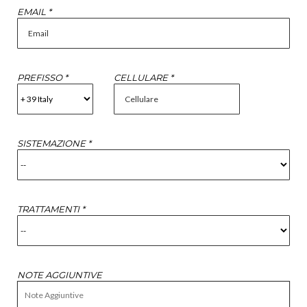
EMAIL *
PREFISSO *
CELLULARE *
SISTEMAZIONE *
TRATTAMENTI *
NOTE AGGIUNTIVE