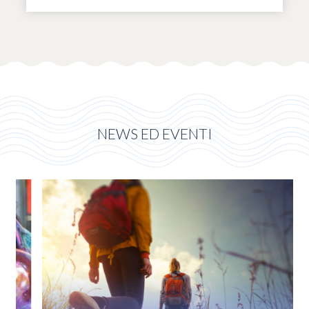
NEWS ED EVENTI