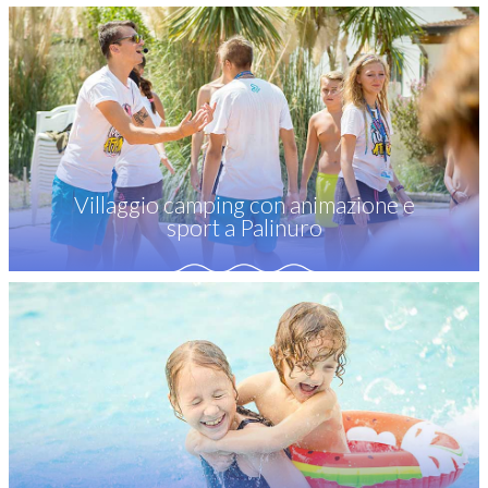
Villaggio camping con animazione e
sport a Palinuro