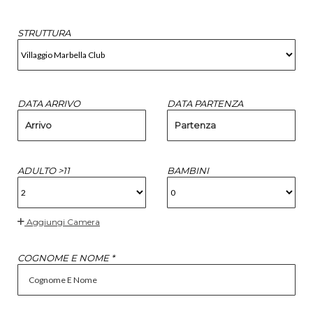
STRUTTURA
DATA ARRIVO
DATA PARTENZA
Arrivo
Partenza
ADULTO >11
BAMBINI
Aggiungi Camera
COGNOME E NOME *