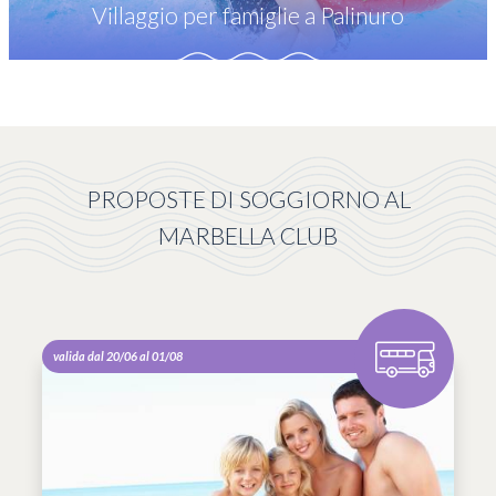
Villaggio per famiglie a Palinuro
PROPOSTE DI SOGGIORNO AL
MARBELLA CLUB
valida dal 20/06 al 01/08