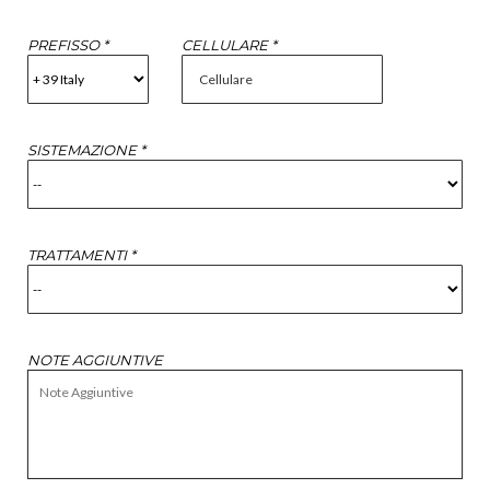
PREFISSO *
CELLULARE *
SISTEMAZIONE *
TRATTAMENTI *
NOTE AGGIUNTIVE