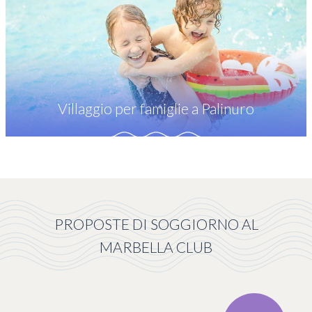
Villaggio per famiglie a Palinuro
PROPOSTE DI SOGGIORNO AL
MARBELLA CLUB