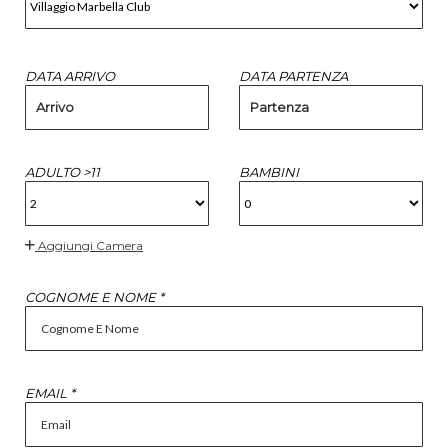
DATA ARRIVO
DATA PARTENZA
Arrivo
Partenza
ADULTO >11
BAMBINI
Aggiungi Camera
COGNOME E NOME *
EMAIL *